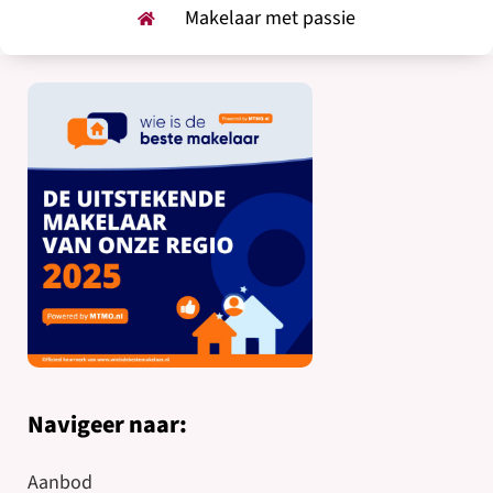
Makelaar met passie
Navigeer naar:
Aanbod