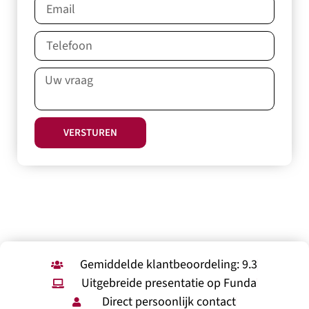
VERSTUREN
Gemiddelde klantbeoordeling: 9.3
Uitgebreide presentatie op Funda
Direct persoonlijk contact