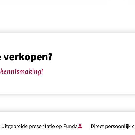
e verkopen?
 kennismaking!
Uitgebreide presentatie op Funda
Direct persoonlijk 