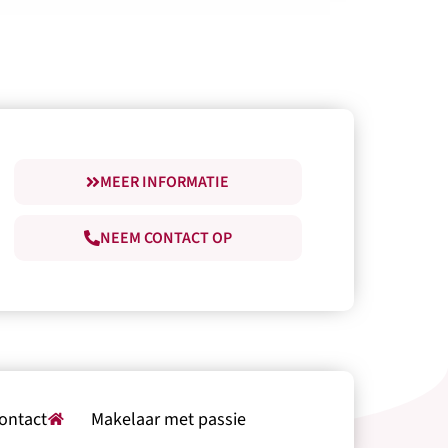
MEER INFORMATIE
NEEM CONTACT OP
contact
Makelaar met passie