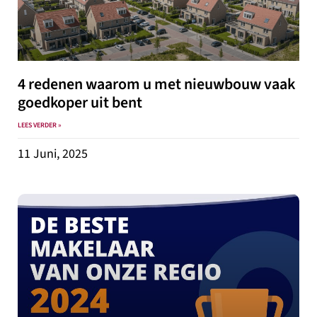
4 redenen waarom u met nieuwbouw vaak
goedkoper uit bent
LEES VERDER »
11 Juni, 2025