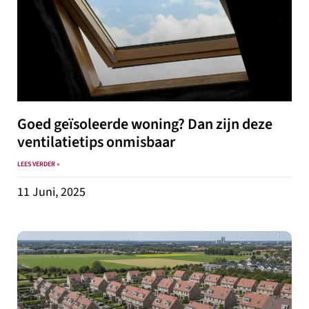
Goed geïsoleerde woning? Dan zijn deze
ventilatietips onmisbaar
LEES VERDER »
11 Juni, 2025