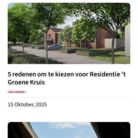
5 redenen om te kiezen voor Residentie ’t
Groene Kruis
LEES VERDER »
15 Oktober, 2025