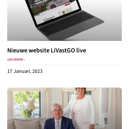
Nieuwe website LiVastGO live
LEES VERDER »
17 Januari, 2023