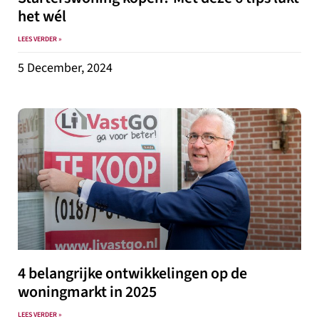
het wél
LEES VERDER »
5 December, 2024
4 belangrijke ontwikkelingen op de
woningmarkt in 2025
LEES VERDER »