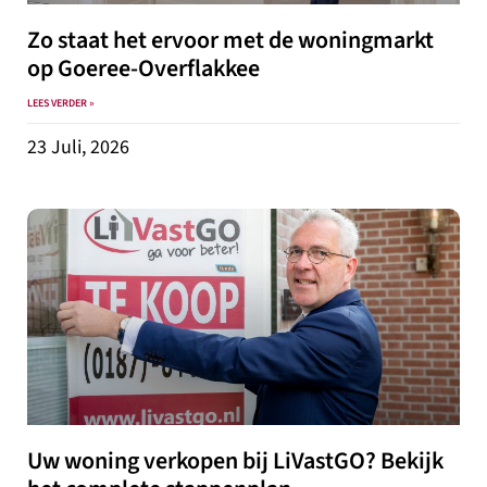
Zo staat het ervoor met de woningmarkt
op Goeree-Overflakkee
LEES VERDER »
23 Juli, 2026
Uw woning verkopen bij LiVastGO? Bekijk