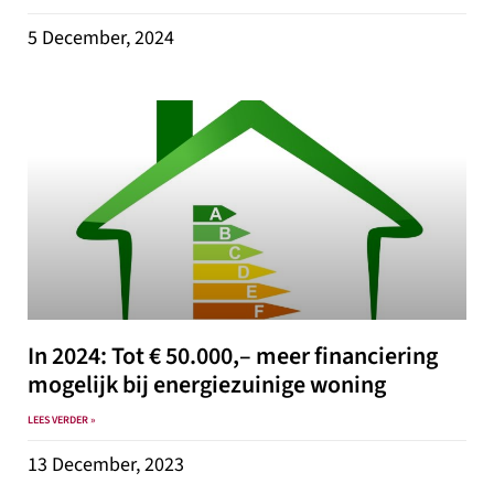
5 December, 2024
In 2024: Tot € 50.000,– meer financiering
mogelijk bij energiezuinige woning
LEES VERDER »
13 December, 2023