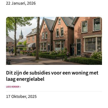
22 Januari, 2026
Dit zijn de subsidies voor een woning met
laag energielabel
LEES VERDER »
17 Oktober, 2025