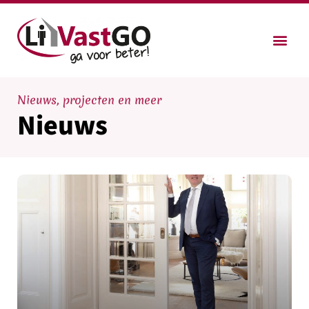
Nieuws, projecten en meer
Nieuws