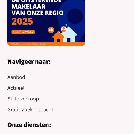
Navigeer naar:
Aanbod
Actueel
Stille verkoop
Gratis zoekopdracht
Onze diensten: